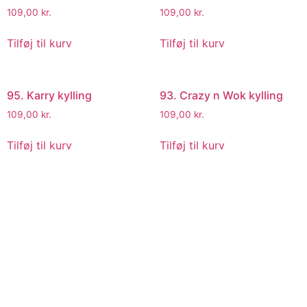
109,00
kr.
109,00
kr.
Tilføj til kurv
Tilføj til kurv
95. Karry kylling
93. Crazy n Wok kylling
109,00
kr.
109,00
kr.
Tilføj til kurv
Tilføj til kurv