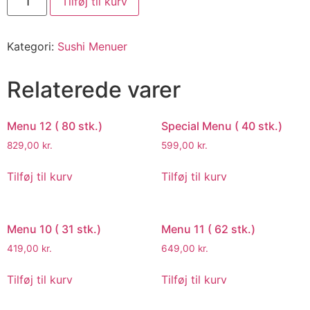
Tilføj til kurv
Kategori:
Sushi Menuer
Relaterede varer
Menu 12 ( 80 stk.)
Special Menu ( 40 stk.)
829,00
kr.
599,00
kr.
Tilføj til kurv
Tilføj til kurv
Menu 10 ( 31 stk.)
Menu 11 ( 62 stk.)
419,00
kr.
649,00
kr.
Tilføj til kurv
Tilføj til kurv