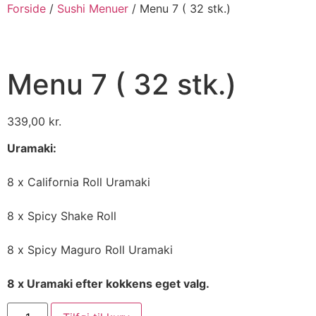
Forside
/
Sushi Menuer
/ Menu 7 ( 32 stk.)
Menu 7 ( 32 stk.)
339,00
kr.
Uramaki:
8 x California Roll Uramaki
8 x Spicy Shake Roll
8 x Spicy Maguro Roll Uramaki
8 x Uramaki efter kokkens eget valg.