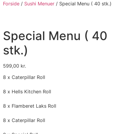
Forside
/
Sushi Menuer
/ Special Menu ( 40 stk.)
Special Menu ( 40
stk.)
599,00
kr.
8 x Caterpillar Roll
8 x Hells Kitchen Roll
8 x Flamberet Laks Roll
8 x Caterpillar Roll