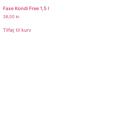
Faxe Kondi Free 1,5 l
38,00
kr.
Tilføj til kurv