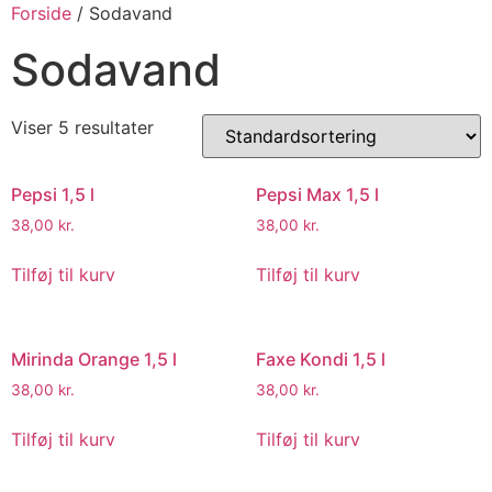
Forside
/ Sodavand
Sodavand
Viser 5 resultater
Pepsi 1,5 l
Pepsi Max 1,5 l
38,00
kr.
38,00
kr.
Tilføj til kurv
Tilføj til kurv
Mirinda Orange 1,5 l
Faxe Kondi 1,5 l
38,00
kr.
38,00
kr.
Tilføj til kurv
Tilføj til kurv