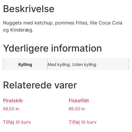
Beskrivelse
Nuggets med ketchup, pommes frites, lille Coca Cola
og Kinderæg.
Yderligere information
Kylling
Med kylling, Uden kylling
Relaterede varer
Piratskib
Fiskefilét
98,00
kr.
89,00
kr.
Tilføj til kurv
Tilføj til kurv