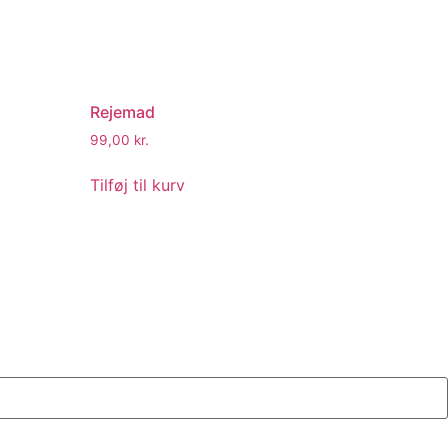
Rejemad
99,00
kr.
Tilføj til kurv