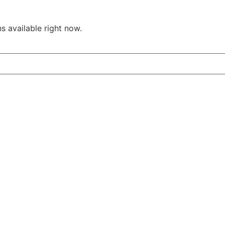
s available right now.