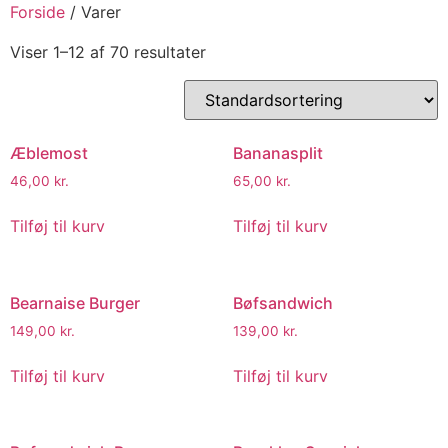
Forside
/ Varer
Viser 1–12 af 70 resultater
Æblemost
Bananasplit
46,00
kr.
65,00
kr.
Tilføj til kurv
Tilføj til kurv
Bearnaise Burger
Bøfsandwich
149,00
kr.
139,00
kr.
Tilføj til kurv
Tilføj til kurv