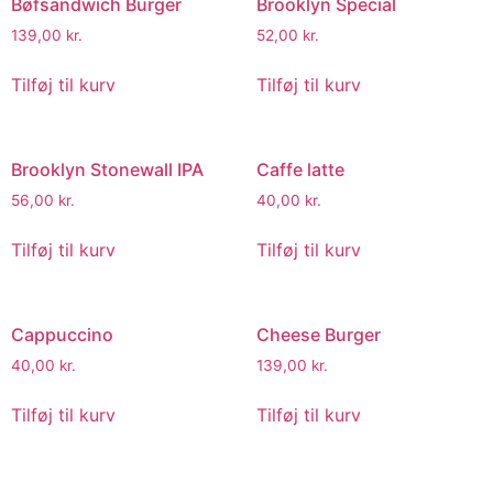
Bøfsandwich Burger
Brooklyn Special
139,00
kr.
52,00
kr.
Tilføj til kurv
Tilføj til kurv
Brooklyn Stonewall IPA
Caffe latte
56,00
kr.
40,00
kr.
Tilføj til kurv
Tilføj til kurv
Cappuccino
Cheese Burger
40,00
kr.
139,00
kr.
Tilføj til kurv
Tilføj til kurv