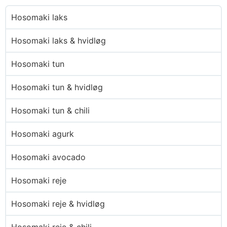
Hosomaki laks
Hosomaki laks & hvidløg
Hosomaki tun
Hosomaki tun & hvidløg
Hosomaki tun & chili
Hosomaki agurk
Hosomaki avocado
Hosomaki reje
Hosomaki reje & hvidløg
Hosomaki reje & chili