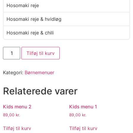
Hosomaki reje
Hosomaki reje & hvidløg
Hosomaki reje & chili
Tilføj til kurv
Kategori:
Børnemenuer
Relaterede varer
Kids menu 2
Kids menu 1
89,00
kr.
89,00
kr.
Tilføj til kurv
Tilføj til kurv