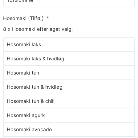
Hosomaki (Tilføj)
8 x Hosomaki efter eget valg.
Hosomaki laks
Hosomaki laks & hvidløg
Hosomaki tun
Hosomaki tun & hvidløg
Hosomaki tun & chili
Hosomaki agurk
Hosomaki avocado