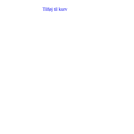
Tilføj til kurv