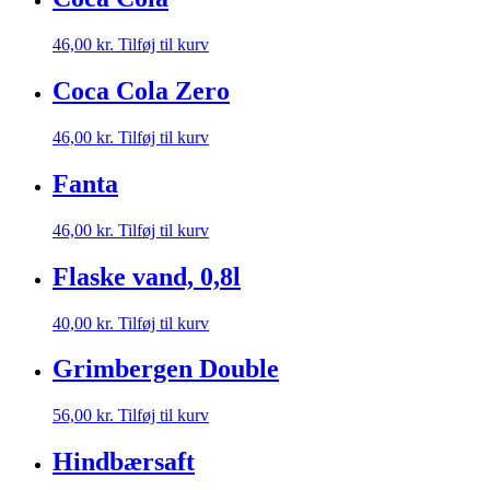
46,00
kr.
Tilføj til kurv
Coca Cola Zero
46,00
kr.
Tilføj til kurv
Fanta
46,00
kr.
Tilføj til kurv
Flaske vand, 0,8l
40,00
kr.
Tilføj til kurv
Grimbergen Double
56,00
kr.
Tilføj til kurv
Hindbærsaft