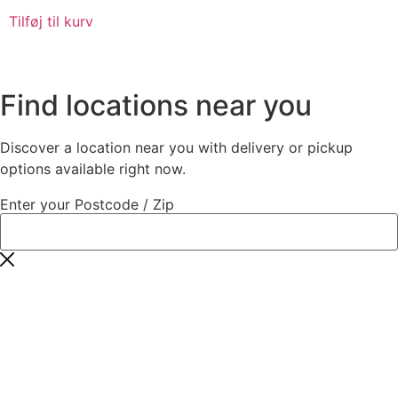
Tilføj til kurv
Find locations near you
Discover a location near you with delivery or pickup
options available right now.
Enter your Postcode / Zip