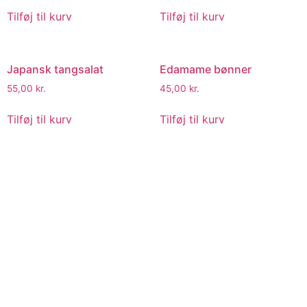
Tilføj til kurv
Tilføj til kurv
Japansk tangsalat
Edamame bønner
55,00
kr.
45,00
kr.
Tilføj til kurv
Tilføj til kurv