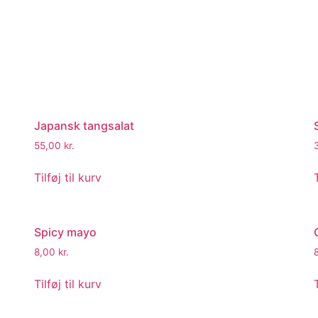
Japansk tangsalat
55,00
kr.
Tilføj til kurv
Spicy mayo
8,00
kr.
Tilføj til kurv