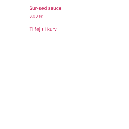
Sur-sød sauce
8,00
kr.
Tilføj til kurv