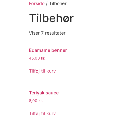
Forside
/ Tilbehør
Tilbehør
Viser 7 resultater
Edamame bønner
45,00
kr.
Tilføj til kurv
Teriyakisauce
8,00
kr.
Tilføj til kurv