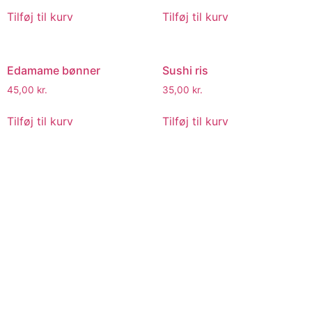
Tilføj til kurv
Tilføj til kurv
Edamame bønner
Sushi ris
45,00
kr.
35,00
kr.
Tilføj til kurv
Tilføj til kurv